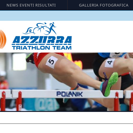
NEWS EVENTI RISULTATI
GALLERIA FOTOGRAFICA