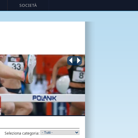
SOCIETÀ
Seleziona categoria: