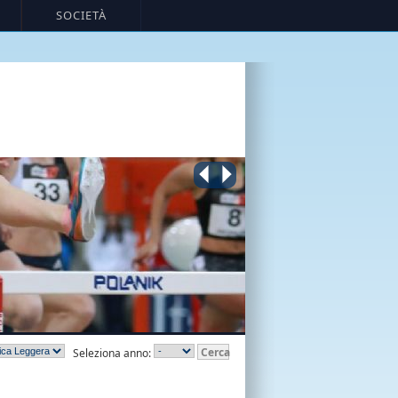
SOCIETÀ
Cerca
Seleziona anno: