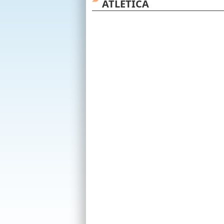
ATLETICA