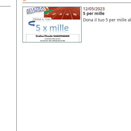
12/05/2023
5 per mille
Dona il tuo 5 per mille a