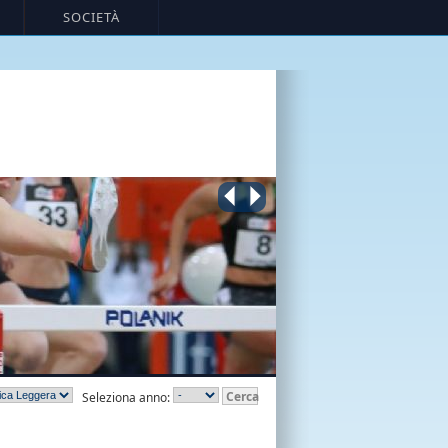
SOCIETÀ
Cerca
Seleziona anno: