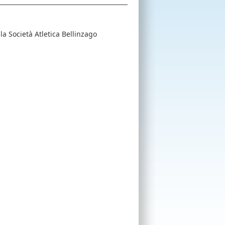
lla Società Atletica Bellinzago