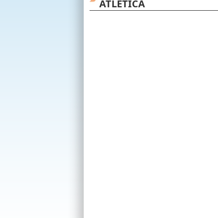
ATLETICA