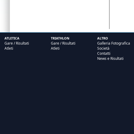
ATLETICA
TRIATHLON
ALTRO
Gare / Risultati
Gare / Risultati
Galleria Fotografica
Atleti
Atleti
Società
Contatti
News e Risultati